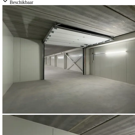
Beschikbaar