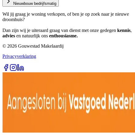
Nieuwbouw bedrijfsmatig
Wil jij graag je woning verkopen, of ben je op zoek naar je nieuwe
droomhuis?
Dan zijn wij je uiteraard graag van dienst met onze gedegen
kennis
,
advies
en natuurlijk ons
enthousiasme.
©
2026
Gouwestad Makelaardij
Privacyverklaring