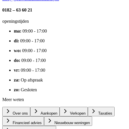
0182 – 63 60 21
openingstijden
ma
:
09:00 - 17:00
di
:
09:00 - 17:00
wo
:
09:00 - 17:00
do
:
09:00 - 17:00
vr
:
09:00 - 17:00
za
:
Op afspraak
zo
:
Gesloten
Meer weten
Over ons
Aankopen
Verkopen
Taxaties
Financieel advies
Nieuwbouw woningen